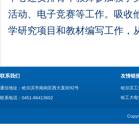
活动、电子竞赛等工作。吸收
学研究项目和教材编写工作，
联系我们
友情链
通信地址：哈尔滨市南岗区西大直街92号
哈尔滨工
哈工大电
联系电话：0451-86413602
Cop