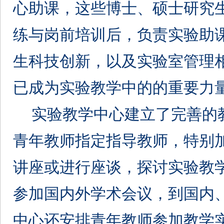
心助课，这些博士、硕士研究
练与岗前培训后，负责实验助
生科技创新，以及实验室管理
已成为实验教学中的的重要力
实验教学中心建立了完善的
青年教师指定指导教师，特别
讲座或进行座谈，探讨实验教
参加国内外学术会议，到国内
中心还安排青年教师参加教学