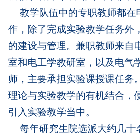
教学队伍中的专职教师都在
作，除了完成实验教学任务外
的建设与管理。兼职教师来自
室和电工学教研室，以及电气
师，主要承担实验课授课任务
理论与实验教学的有机结合，
引入实验教学当中。
每年研究生院选派大约几十