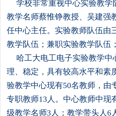
学校非常重视中心实验教学
教学名师蔡惟铮教授、吴建强
任中心主任。实验教师队伍由
教学队伍；兼职实验教学队伍
哈工大电工电子实验教学中
理、稳定，具有较高水平和素
验教学中心现有
50
名教师，由
专职教师
13
人。中心教师中现
级教学名师3人；教学带头人
6