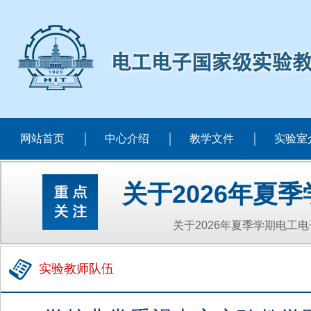
网站首页
中心介绍
教学文件
实验室
关于2026年夏
关于2026年夏季学期电工
实验教师队伍