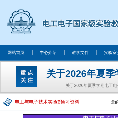
网站首页
中心介绍
教学文件
实验室
关于2026年夏
关于2026年夏季学期电工
电工与电子技术实验E预习资料
您