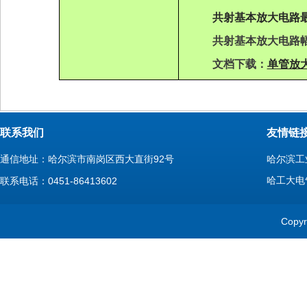
共射基本放大电路
共射基本放大电路
文档下载：
单管放
联系我们
友情链
通信地址：哈尔滨市南岗区西大直街92号
哈尔滨工
哈工大电
联系电话：0451-86413602
Cop