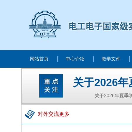
网站首页
中心介绍
教学文件
关于202
关于2026年夏
对外交流更多