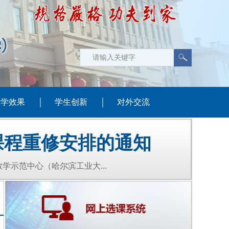
教学效果
学生创新
对外交流
课程重修安排的通知
学示范中心（哈尔滨工业大...