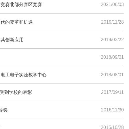
计竞赛北部分赛区竞赛
2021/06/03
时代的变革和机遇
2019/11/28
及其创新应用
2019/03/22
2018/09/01
察电工电子实验教学中心
2018/08/01
师受到学校的表彰
2017/09/11
等奖
2016/11/30
物
2015/10/28