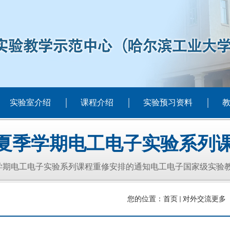
实验室介绍
课程介绍
实验预习资料
6年夏季学期电工电子实验系列
季学期电工电子实验系列课程重修安排的通知电工电子国家级实验教
您的位置：
首页
对外交流更多