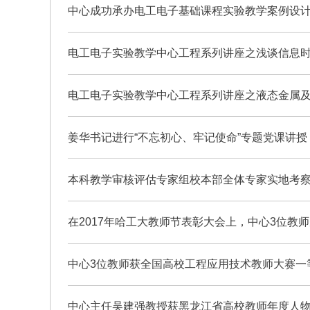
中心成功承办电工电子基础课程实验教学案例设
电工电子实验教学中心工程系列讲座之浅谈信息
电工电子实验教学中心工程系列讲座之液态金属
姜华书记进行“不忘初心、牢记使命”专题党课讲授
本科教学审核评估专家组校本部全体专家实地考
在2017年哈工大教师节表彰大会上，中心3位教
中心3位教师获全国高校工程应用技术教师大赛一
中心主任吴建强教授获黑龙江省高校教师年度人