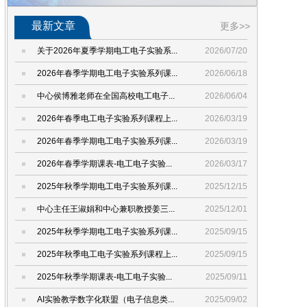
最新文章
更多>>
关于2026年夏季学期电工电子实验系...
2026/07/20
2026年春季学期电工电子实验系列课...
2026/06/18
中心侯博雅老师在全国高校电工电子...
2026/06/04
2026年春季电工电子实验系列课程上...
2026/03/19
2026年春季学期电工电子实验系列课...
2026/03/19
2026年春季学期课表-电工电子实验...
2026/03/17
2025年秋季学期电工电子实验系列课...
2025/12/15
中心主任王淑娟和中心兼职教授姜三...
2025/12/01
2025年秋季学期电工电子实验系列课...
2025/09/15
2025年秋季电工电子实验系列课程上...
2025/09/15
2025年秋季学期课表-电工电子实验...
2025/09/11
AI实验教学数字化联盟（电子信息类...
2025/09/02