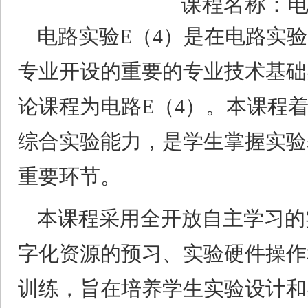
课程名称：电路
电路实验
E
（
4
）是在电路实验
专业开设的重要的专业技术基础
论课程为电路
E
（
4
）。本课程
综合实验能力，是学生掌握实验
重要环节。
本课程采用全开放自主学习的
字化资源的预习、实验硬件操作
训练，旨在培养学生实验设计和