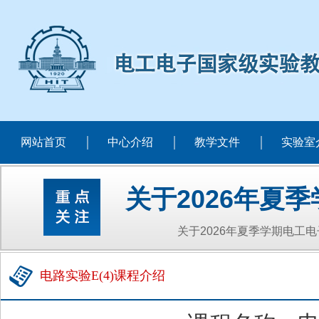
网站首页
中心介绍
教学文件
实验室
关于2026年夏
关于2026年夏季学期电工
电路实验E(4)课程介绍