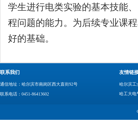
学生进行电类实验的基本技能、
程问题的能力。为后续专业课程
好的基础。
联系我们
友情链
哈尔滨工
通信地址：哈尔滨市南岗区西大直街92号
哈工大电
联系电话：0451-86413602