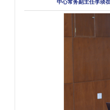
中心常务副主任李琰