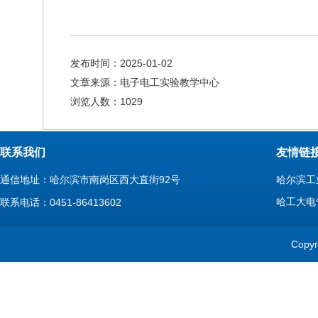
发布时间：2025-01-02
文章来源：电子电工实验教学中心
浏览人数：
1029
联系我们
友情链
通信地址：哈尔滨市南岗区西大直街92号
哈尔滨工
哈工大电
联系电话：0451-86413602
Cop