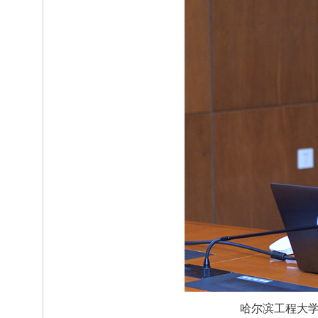
哈尔滨工程大