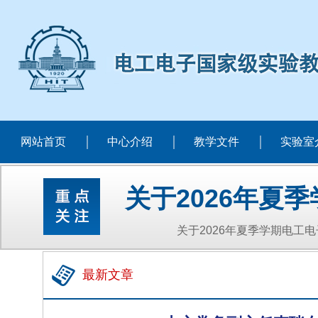
网站首页
中心介绍
教学文件
实验室
关于2026年夏
关于2026年夏季学期电工
最新文章