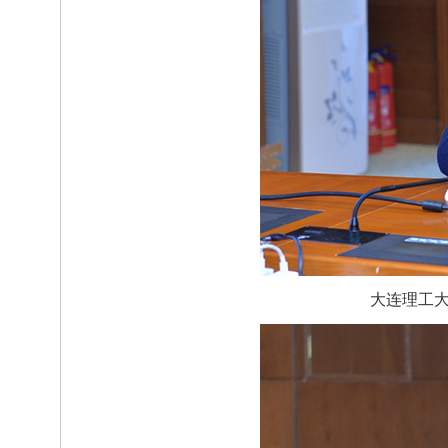
大连理工大