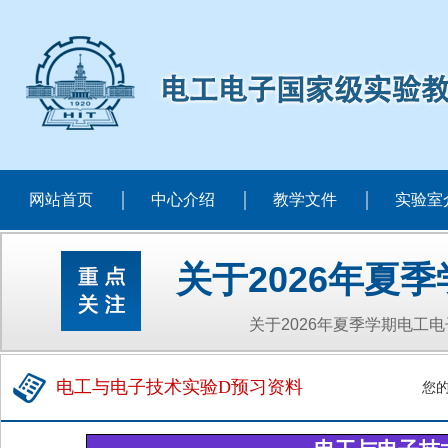
网站首页
中心介绍
教学文件
实验室
关于2026年夏
关于2026年夏季学期电工
电工与电子技术实验D预习资料
您