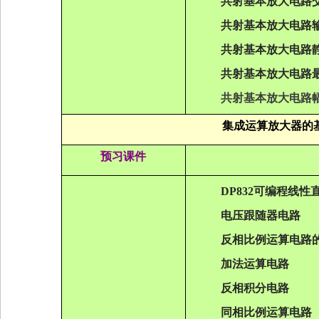
共射基本放大电路
共射基本放大电路
共射基本放大电路
共射基本放大电路
共射基本放大电路
集成运算放大器的
预习课件
DP832
可编程线性
电压跟随器电路
反相比例运算电路
加法运算电路
反相积分电路
同相比例运算电路