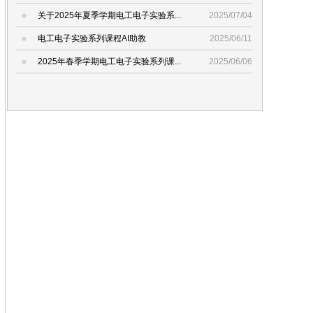
关于2025年夏季学期电工电子实验系...
2025/07/04
电工电子实验系列课程AI助教
2025/06/11
2025年春季学期电工电子实验系列课...
2025/06/06