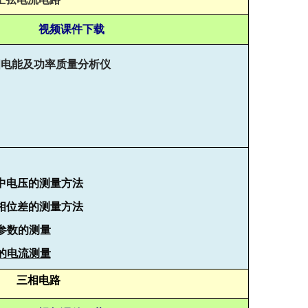
视频课件下载
相电能及功率质量分析仪
中电压的测量方法
相位差的测量方法
参数的测量
的电流测量
三相电路