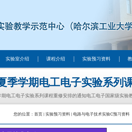
实验室介绍
课程介绍
实验预习资料
6年夏季学期电工电子实验系列
季学期电工电子实验系列课程重修安排的通知电工电子国家级实验教
您的位置：
首页
实验预习资料
电路与电子技术实验C预习资料