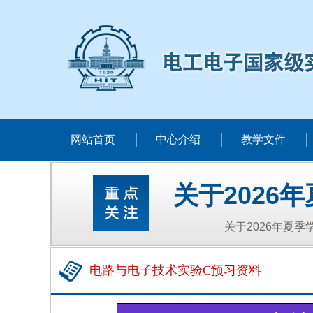
网站首页
中心介绍
教学文件
关于202
关于2026年夏
电路与电子技术实验C预习资料