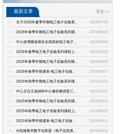
最新文章
更多>>
关于2026年夏季学期电工电子实验系...
2026/07/20
2026年春季学期电工电子实验系列课...
2026/06/18
中心侯博雅老师在全国高校电工电子...
2026/06/04
2026年春季电工电子实验系列课程上...
2026/03/19
2026年春季学期电工电子实验系列课...
2026/03/19
2026年春季学期课表-电工电子实验...
2026/03/17
2025年秋季学期电工电子实验系列课...
2025/12/15
中心主任王淑娟和中心兼职教授姜三...
2025/12/01
2025年秋季学期电工电子实验系列课...
2025/09/15
2025年秋季电工电子实验系列课程上...
2025/09/15
2025年秋季学期课表-电工电子实验...
2025/09/11
AI实验教学数字化联盟（电子信息类...
2025/09/02