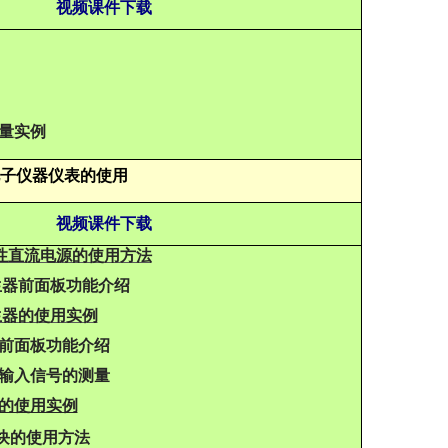
视频课件下载
量实例
子仪器仪表的使用
视频课件下载
性直流电源的使用方法
发生器前面板功能介绍
发生器的使用实例
波器前面板功能介绍
波器输入信号的测量
器的使用实例
块的使用方法