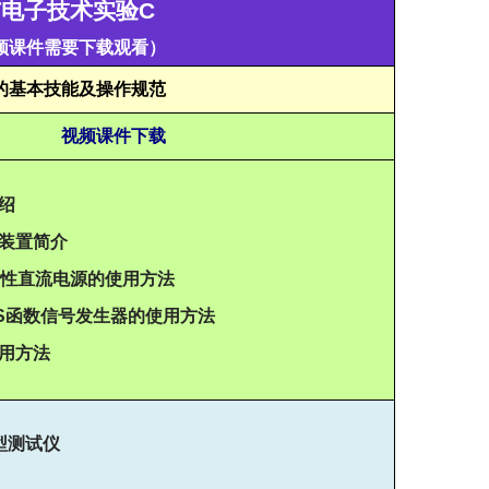
与电子技术实验
C
频课件需要下载观看）
的基本技能及操作规范
视频课件下载
绍
装置简介
性直流电源的使用方法
S
函数信号发生器的使用方法
用方法
型测试仪