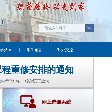
教学效果
学生创新
对外交流
课程重修安排的通知
学示范中心（哈尔滨工业大...