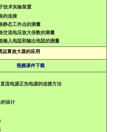
型电子技术实验装置
路的连接
路静态工作点的测量
路交流电压放大倍数的测量
路输入电阻和输出电阻的测量
成运算放大器的应用
视频课件下载
线性直流电源正负电源的连接方法
路的设计
路
路