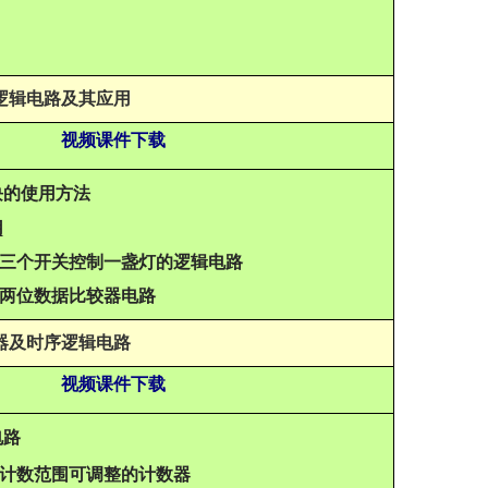
逻辑电路及其应用
视频课件下载
块的使用方法
用
构成三个开关控制一盏灯的逻辑电路
构成两位数据比较器电路
器及时序逻辑电路
视频课件下载
电路
设计计数范围可调整的计数器